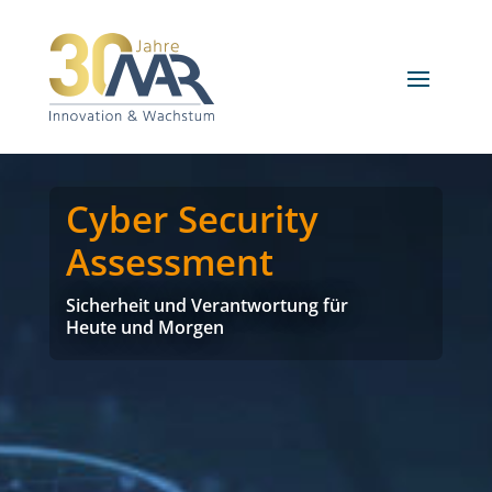
Cyber Security
Assessment
Sicherheit und Verantwortung für
Heute und Morgen