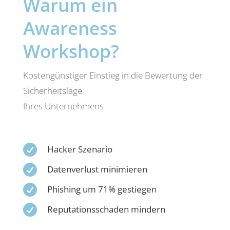
Warum ein
Awareness
Workshop?
Kostengünstiger Einstieg in die Bewertung der
Sicherheitslage
Ihres Unternehmens

Hacker Szenario

Datenverlust minimieren

Phishing um 71% gestiegen

Reputationsschaden mindern