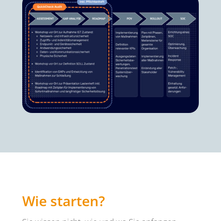
Wie starten?