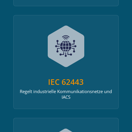
IEC 62443
Regelt industrielle Kommunikationsnetze und
IACS