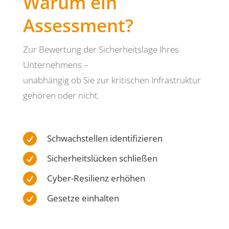
Warum ein
Assessment?
Zur Bewertung der Sicherheitslage Ihres
Unternehmens –
unabhängig ob Sie zur kritischen Infrastruktur
gehören oder nicht.

Schwachstellen identifizieren

Sicherheitslücken schließen

Cyber-Resilienz erhöhen

Gesetze einhalten