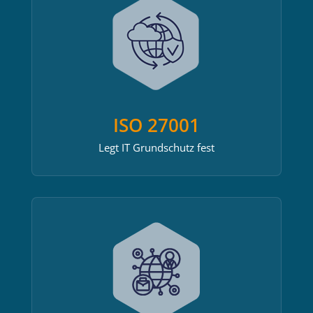
ISO 27001
Legt IT Grundschutz fest