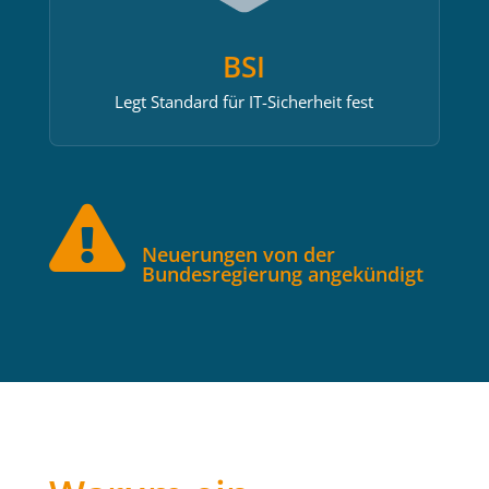
BSI
Legt Standard für IT-Sicherheit fest

Neuerungen von der
Bundesregierung angekündigt