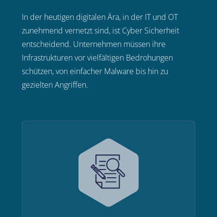
In der heutigen digitalen Ära, in der IT und OT
zunehmend vernetzt sind, ist Cyber Sicherheit
entscheidend. Unternehmen müssen ihre
Infrastrukturen vor vielfältigen Bedrohungen
schützen, von einfacher Malware bis hin zu
gezielten Angriffen.