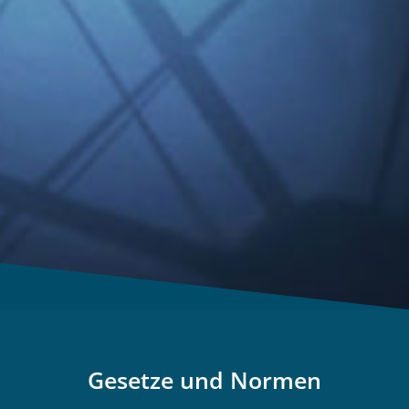
Gesetze und Normen