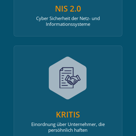
NIS 2.0
Cyber Sicherheit der Netz- und
Informationssysteme
KRITIS
Einordnung über Unternehmer, die
persöhnlich haften